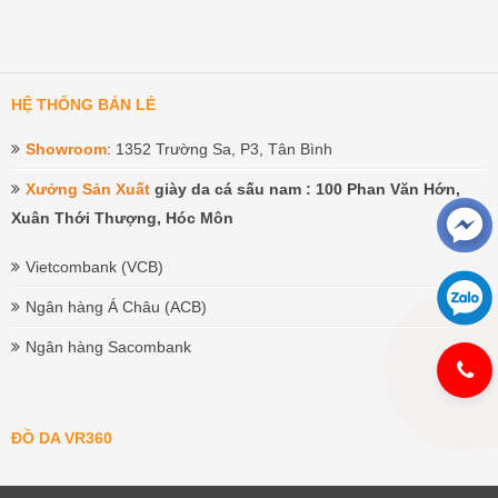
HỆ THỐNG BÁN LẺ
Showroom
: 1352 Trường Sa, P3, Tân Bình
Xưởng Sản Xuất
giày da cá sấu nam : 100 Phan Văn Hớn,
Xuân Thới Thượng, Hóc Môn
Vietcombank (VCB)
Ngân hàng Á Châu (ACB)
Ngân hàng Sacombank
ĐỒ DA VR360