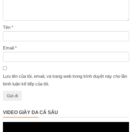
Tên
*
Email
*
Lưu tên của tôi, email, và trang web trong trình duyệt này cho lần
bình luận kế tiếp của tôi.
VIDEO GIÀY DA CÁ SẤU