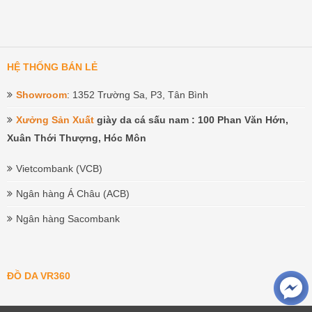
HỆ THỐNG BÁN LẺ
Showroom
: 1352 Trường Sa, P3, Tân Bình
Xưởng Sản Xuất
giày da cá sấu nam : 100 Phan Văn Hớn,
Xuân Thới Thượng, Hóc Môn
Vietcombank (VCB)
Ngân hàng Á Châu (ACB)
Ngân hàng Sacombank
ĐỒ DA VR360