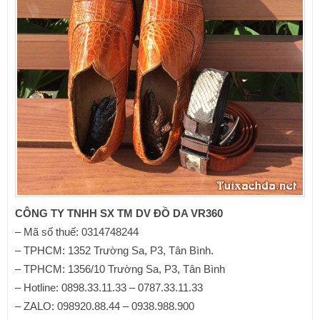
CÔNG TY TNHH SX TM DV ĐỒ DA VR360
– Mã số thuế: 0314748244
– TPHCM: 1352 Trường Sa, P3, Tân Bình.
– TPHCM: 1356/10 Trường Sa, P3, Tân Bình
– Hotline: 0898.33.11.33 – 0787.33.11.33
– ZALO: 098920.88.44 – 0938.988.900