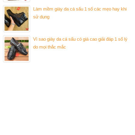
Làm mềm giày da cá sấu 1 số các mẹo hay khi
sử dụng
Vì sao giày da cá sấu có giá cao giải đáp 1 số lý
do mọi thắc mắc