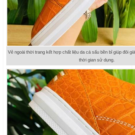
Vẻ ngoài thời trang kết hợp chất liệu da cá sấu bền bỉ giúp đôi gi
thời gian sử dụng.