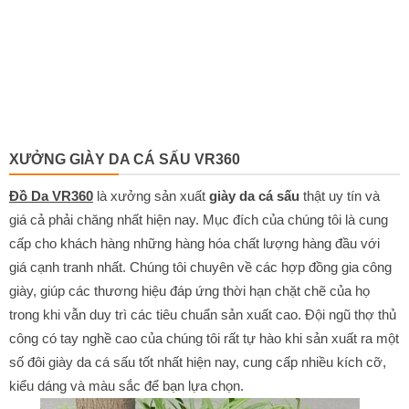
Đồ Da VR360
là xưởng sản xuất
giày da cá sấu
thật uy tín và
giá cả phải chăng nhất hiện nay. Mục đích của chúng tôi là cung
cấp cho khách hàng những hàng hóa chất lượng hàng đầu với
giá cạnh tranh nhất. Chúng tôi chuyên về các hợp đồng gia công
giày, giúp các thương hiệu đáp ứng thời hạn chặt chẽ của họ
trong khi vẫn duy trì các tiêu chuẩn sản xuất cao. Đội ngũ thợ thủ
công có tay nghề cao của chúng tôi rất tự hào khi sản xuất ra một
số đôi giày da cá sấu tốt nhất hiện nay, cung cấp nhiều kích cỡ,
kiểu dáng và màu sắc để bạn lựa chọn.