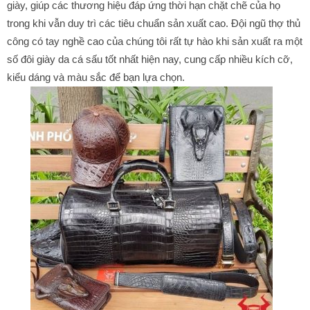
giày, giúp các thương hiệu đáp ứng thời hạn chặt chẽ của họ
trong khi vẫn duy trì các tiêu chuẩn sản xuất cao. Đội ngũ thợ thủ
công có tay nghề cao của chúng tôi rất tự hào khi sản xuất ra một
số đôi giày da cá sấu tốt nhất hiện nay, cung cấp nhiều kích cỡ,
kiểu dáng và màu sắc để bạn lựa chọn.