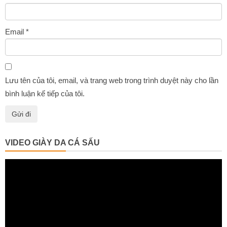
Email
*
Lưu tên của tôi, email, và trang web trong trình duyệt này cho lần
bình luận kế tiếp của tôi.
VIDEO GIÀY DA CÁ SẤU