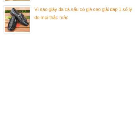
Vì sao giày da cá sấu có giá cao giải đáp 1 số lý
do mọi thắc mắc